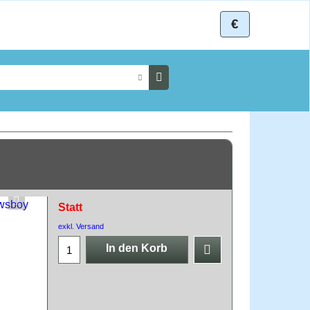
€
Statt
exkl. Versand
In den Korb