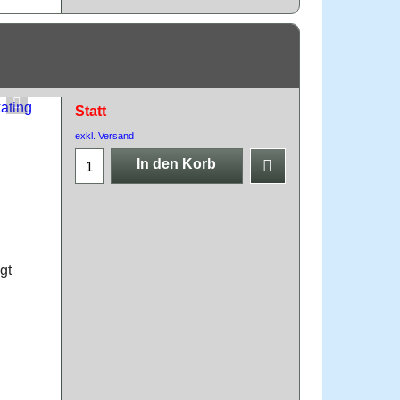
Statt
exkl. Versand
In den Korb
gt