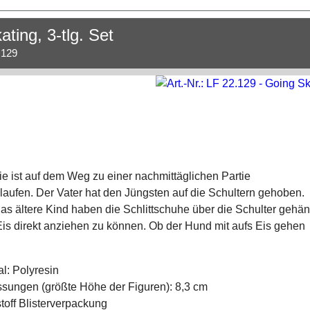
ting, 3-tlg. Set
.129
e ist auf dem Weg zu einer nachmittäglichen Partie
laufen. Der Vater hat den Jüngsten auf die Schultern gehoben.
as ältere Kind haben die Schlittschuhe über die Schulter gehän
is direkt anziehen zu können. Ob der Hund mit aufs Eis gehen
al: Polyresin
ungen (größte Höhe der Figuren): 8,3 cm
toff Blisterverpackung