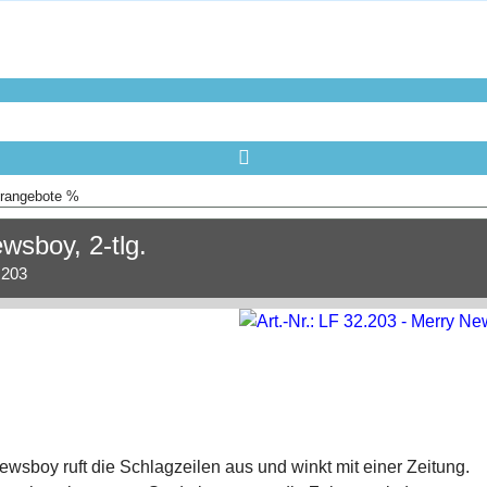
rangebote %
wsboy, 2-tlg.
.203
wsboy ruft die Schlagzeilen aus und winkt mit einer Zeitung.