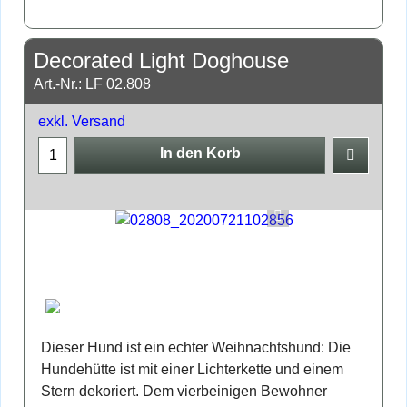
Decorated Light Doghouse
Art.-Nr.: LF 02.808
exkl. Versand
In den Korb
Dieser Hund ist ein echter Weihnachtshund: Die
Hundehütte ist mit einer Lichterkette und einem
Stern dekoriert. Dem vierbeinigen Bewohner