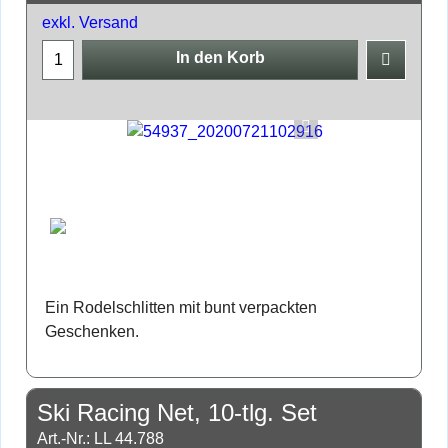
exkl. Versand
In den Korb
Ein Rodelschlitten mit bunt verpackten
Geschenken.
Ski Racing Net, 10-tlg. Set
Art.-Nr.: LL 44.788