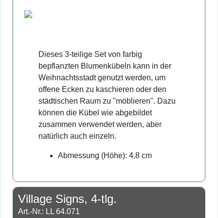
Dieses 3-teilige Set von farbig
bepflanzten Blumenkübeln kann in der
Weihnachtsstadt genutzt werden, um
offene Ecken zu kaschieren oder den
städtischen Raum zu "möblieren". Dazu
können die Kübel wie abgebildet
zusammen verwendet werden, aber
natürlich auch einzeln.
Abmessung (Höhe): 4,8 cm
Village Signs, 4-tlg.
Art.-Nr.: LL 64.071