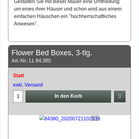
Gestalten Sie mit dieser Mauer eine Umfriedung
um eines ihrer Häuser und schon wird aus einem
einfachen Häuschen ein "hochherrschaftliches
Anwesen".
Flower Bed Boxes, 3-tlg.
Art.-Nr.: LL 84.380
Statt
exkl. Versand
In den Korb