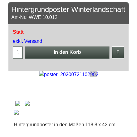
Hintergrundposter Winterlandschaft
Art.-Nr.: WWE 10.012
Statt
exkl. Versand
In den Korb
Hintergrundposter in den Maßen 118,8 x 42 cm.