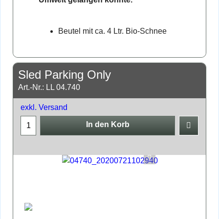
Beutel mit ca. 4 Ltr. Bio-Schnee
Sled Parking Only
Art.-Nr.: LL 04.740
exkl. Versand
In den Korb