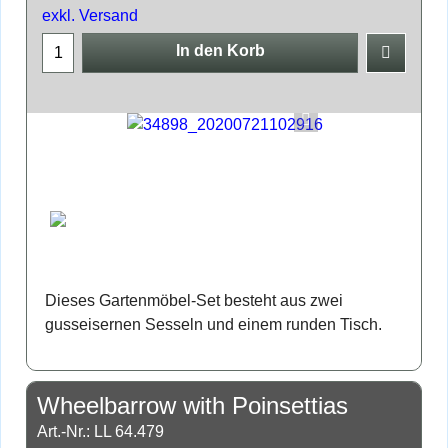
exkl. Versand
In den Korb
Dieses Gartenmöbel-Set besteht aus zwei
gusseisernen Sesseln und einem runden Tisch.
Wheelbarrow with Poinsettias
Art.-Nr.: LL 64.479