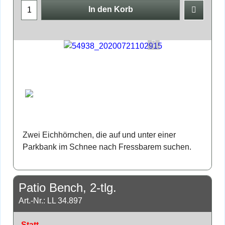
In den Korb
Zwei Eichhörnchen, die auf und unter einer
Parkbank im Schnee nach Fressbarem suchen.
Patio Bench, 2-tlg.
Art.-Nr.: LL 34.897
Statt