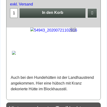
exkl. Versand
In den Korb
Auch bei den Hundehütten ist der Landhaustrend
angekommen. Hier eine hübsch mit Kranz
dekorierte Hütte im Blockhausstil.