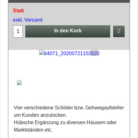
Statt
exkl. Versand
In den Korb
Vier verschiedene Schilder bzw. Gehwegaufsteller
um Kunden anzulocken.
Hübsche Ergänzung zu diversen Häusern oder
Marktständen etc.