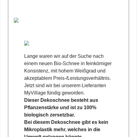
Lange waren wir auf der Suche nach
einem neuen Bio-Schnee in feinkörniger
Konsistenz, mit hohem Weißgrad und
akzeptablem Preis-/Leistungsverhältnis.
Jetzt sind wir bei unserem Lieferanten
MyVillage fündig geworden.
Dieser Dekoschnee besteht aus
Pflanzenstärke und ist zu 100%
biologisch zersetzbar.
Bei diesem Dekoschnee gibt es kein
Mikroplastik mehr, welches in die
Umwelt gelangen könnte.