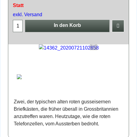
Statt
exkl. Versand
In den Korb
Zwei, der typischen alten roten gusseisernen
Briefkästen, die früher überall in Grossbritannien
anzutreffen waren. Heutzutage, wie die roten
Telefonzellen, vom Aussterben bedroht.