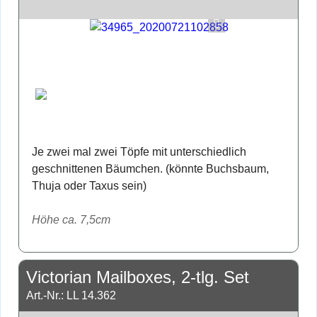
Je zwei mal zwei Töpfe mit unterschiedlich
geschnittenen Bäumchen. (könnte Buchsbaum,
Thuja oder Taxus sein)
Höhe ca. 7,5cm
Victorian Mailboxes, 2-tlg. Set
Art.-Nr.: LL 14.362