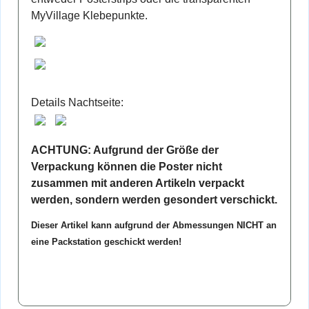
MyVillage Klebepunkte.
Details Nachtseite:
ACHTUNG: Aufgrund der Größe der
Verpackung können die Poster nicht
zusammen mit anderen Artikeln verpackt
werden, sondern werden gesondert verschickt.
Dieser Artikel kann aufgrund der Abmessungen NICHT an
eine Packstation geschickt werden!