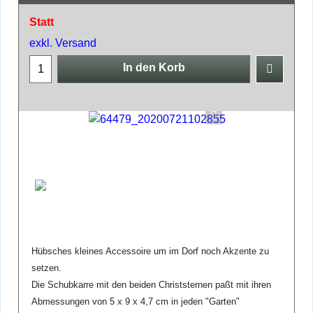
Statt
exkl. Versand
In den Korb
Hübsches kleines Accessoire um im Dorf noch Akzente zu
setzen.
Die Schubkarre mit den beiden Christsternen paßt mit ihren
Abmessungen von 5 x 9 x 4,7 cm in jeden "Garten"