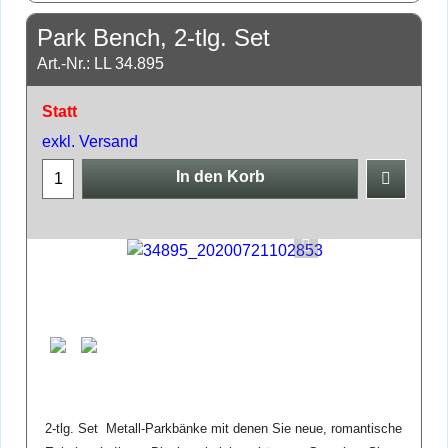
Park Bench, 2-tlg. Set
Art.-Nr.: LL 34.895
Statt
exkl. Versand
In den Korb
2-tlg. Set Metall-Parkbänke mit denen Sie neue, romantische