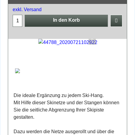
exkl. Versand
In den Korb
Die ideale Ergänzung zu jedem Ski-Hang.
Mit Hilfe dieser Skinetze und der Stangen können
Sie die seitliche Abgrenzung Ihrer Skipiste
gestalten.
Dazu werden die Netze ausgerollt und über die