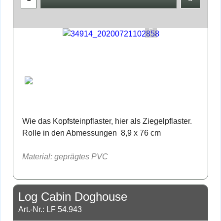
Wie das Kopfsteinpflaster, hier als Ziegelpflaster.
Rolle in den Abmessungen 8,9 x 76 cm
Material: geprägtes PVC
Log Cabin Doghouse
Art.-Nr.: LF 54.943